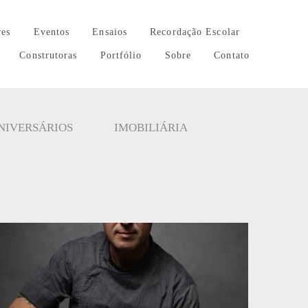
res
Eventos
Ensaios
Recordação Escolar
Construtoras
Portfólio
Sobre
Contato
NIVERSÁRIOS
IMOBILIÁRIA