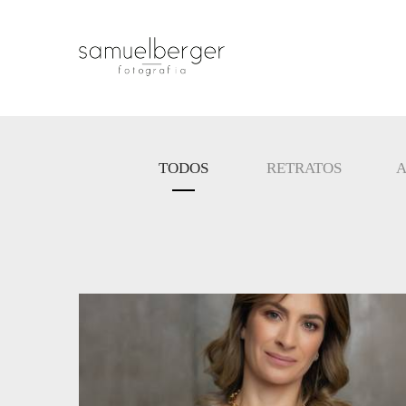
TODOS
RETRATOS
A