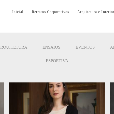
Inicial
Retratos Corporativos
Arquitetura e Interio
RQUITETURA
ENSAIOS
EVENTOS
A
ESPORTIVA