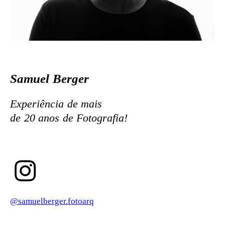
Samuel Berger
Experiência de mais
de 20 anos de Fotografia!
@samuelberger.fotoarq