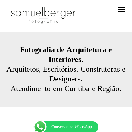
Fotografia de Arquitetura e
Interiores.
Arquitetos, Escritórios, Construtoras e
Designers.
Atendimento em Curitiba e Região.
Conversar no WhatsApp