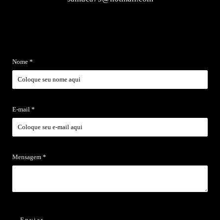
Nome *
E-mail *
Mensagem *
Enviar