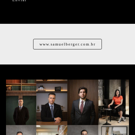
www.samuelberger.com.br