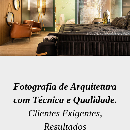
Fotografia de Arquitetura
com Técnica e Qualidade.
Clientes Exigentes,
Resultados