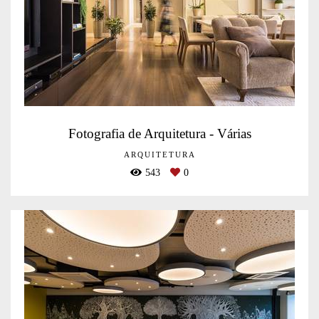
Fotografia de Arquitetura - Várias
ARQUITETURA
543
0