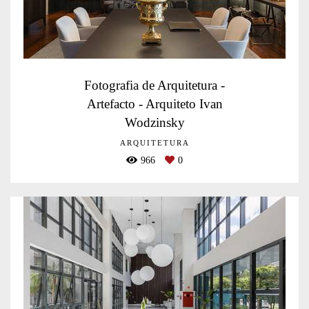
Fotografia de Arquitetura -
Artefacto - Arquiteto Ivan
Wodzinsky
ARQUITETURA
966
0