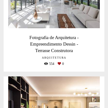
Fotografia de Arquitetura -
Empreendimento Dessin -
Terrasse Construtora
ARQUITETURA
554
0