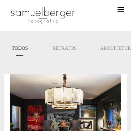
TODOS
RETRATOS
ARQUITETU