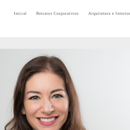
Inicial
Retratos Corporativos
Arquitetura e Interio