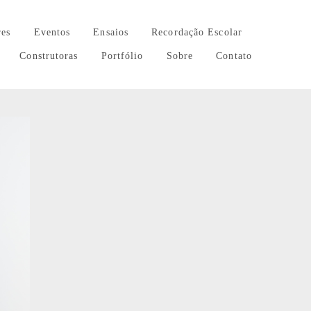
res
Eventos
Ensaios
Recordação Escolar
Construtoras
Portfólio
Sobre
Contato