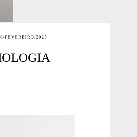
06/FEVEREIRO/2025
MOLOGIA