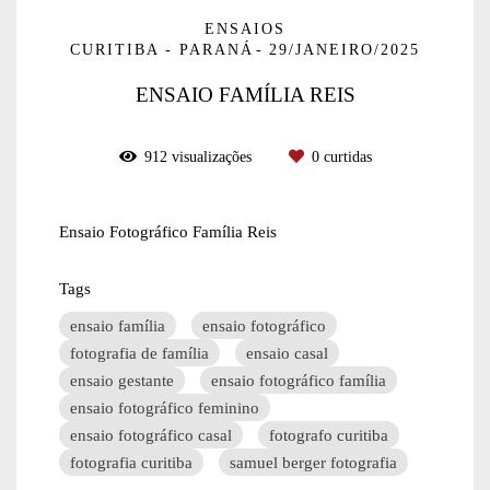
ENSAIOS
CURITIBA - PARANÁ
29/JANEIRO/2025
ENSAIO FAMÍLIA REIS
912
visualizações
0
curtidas
Ensaio Fotográfico Família Reis
Tags
ensaio família
ensaio fotográfico
fotografia de família
ensaio casal
ensaio gestante
ensaio fotográfico família
ensaio fotográfico feminino
ensaio fotográfico casal
fotografo curitiba
fotografia curitiba
samuel berger fotografia