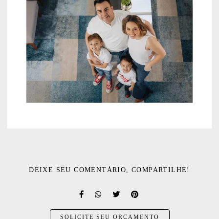
DEIXE SEU COMENTÁRIO, COMPARTILHE!
SOLICITE SEU ORÇAMENTO