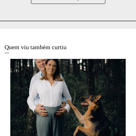
Quem viu também curtiu